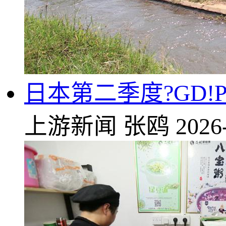
日本第二季度?GD
上游新闻
张鸥
2026