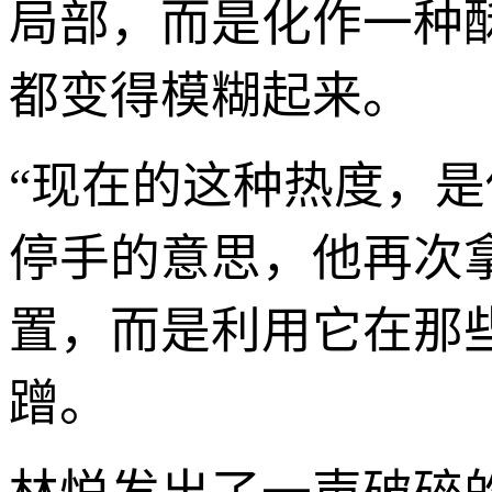
局部，而是化作一种
都变得模糊起来。
“现在的这种热度，
停手的意思，他再次
置，而是利用它在那
蹭。