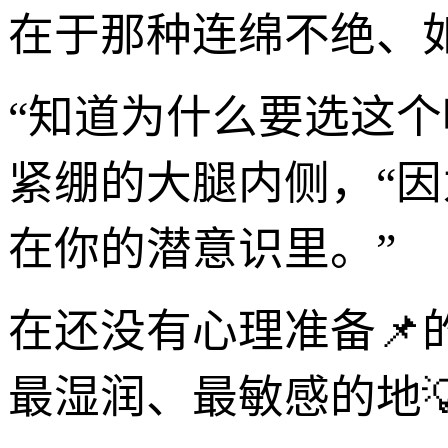
在于那种连绵不绝、
“知道为什么要选这
紧绷的大腿内侧，“
在你的潜意识里。”
在还没有心理准备
最湿润、最敏感的地💡