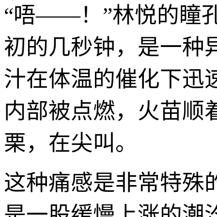
“唔——！”林悦的
初的几秒钟，是一种
汁在体温的催化下迅
内部被点燃，火苗顺
栗，在尖叫。
这种痛感是非常特殊
是一股缓慢上涨的潮