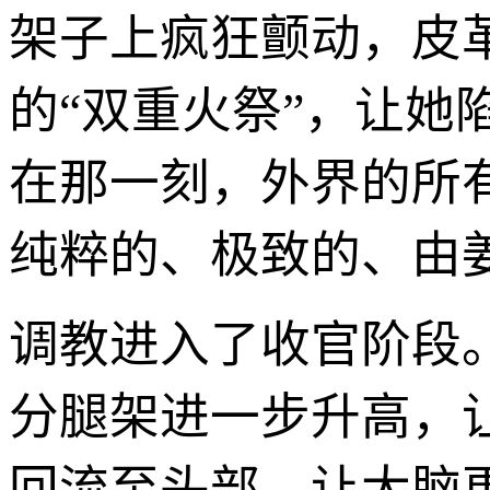
架子上疯狂颤动，皮
的“双重火祭”，让她陷入
在那一刻，外界的所
纯粹的、极致的、由
调教进入了收官阶段
分腿架进一步升高，
回流至头部，让大脑