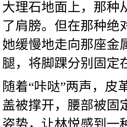
大理石地面上，那种
了肩膀。但在那种绝
她缓慢地走向那座金
腿，将脚踝分别固定
随着“咔哒”两声，
盖被撑开，腰部被固
姿势，让林悦感到一