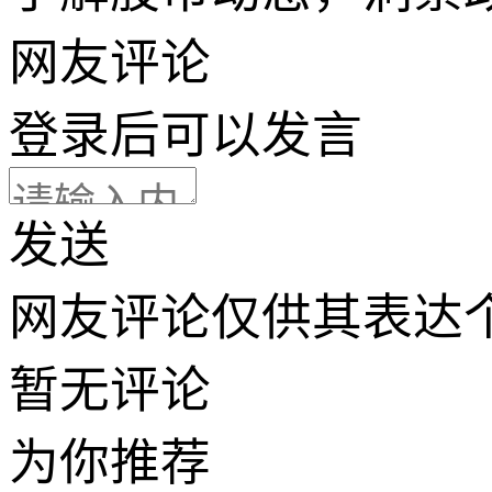
网友评论
登录
后可以发言
发送
网友评论仅供其表达
暂无评论
为你推荐