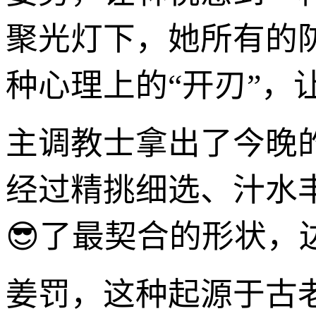
聚光灯下，她所有的
种心理上的“开刃”，
主调教士拿出了今晚
经过精挑细选、汁水
😎了最契合的形状
姜罚，这种起源于古