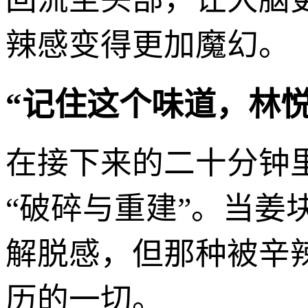
辣感变得更加魔幻。
“记住这个味道，林
在接下来的二十分钟
“破碎与重建”。当
解脱感，但那种被辛
历的一切。