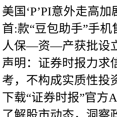
美国‘P’PI意外走高
首:款“豆包助手”手机
人保—资—产获批设
声明：证券时报力求
考，不构成实质性投
下载“证券时报”官方
了解股市动态，洞察