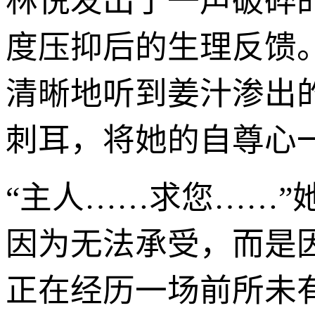
林悦发出了一声破碎
度压抑后的生理反馈
清晰地听到姜汁渗出
刺耳，将她的自尊心
“主人……求您……
因为无法承受，而是
正在经历一场前所未