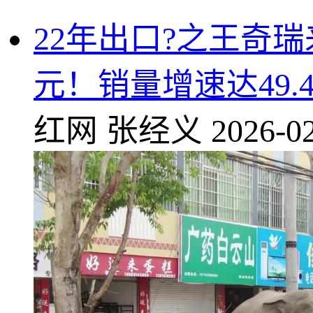
22年出口?之王奇瑞
元！销量增速达49.
红网
张经义
2026-02