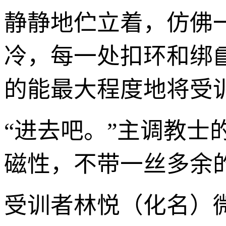
静静地伫立着，仿佛
冷，每一处扣环和绑
的能最大程度地将受
“进去吧。”主调教
磁性，不带一丝多余
受训者林悦（化名）