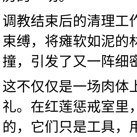
调教结束后的清理工
束缚，将瘫软如泥的
撞，引发了又一阵细
这不仅仅是一场肉体
礼。在红莲惩戒室里
的，它们只是工具，